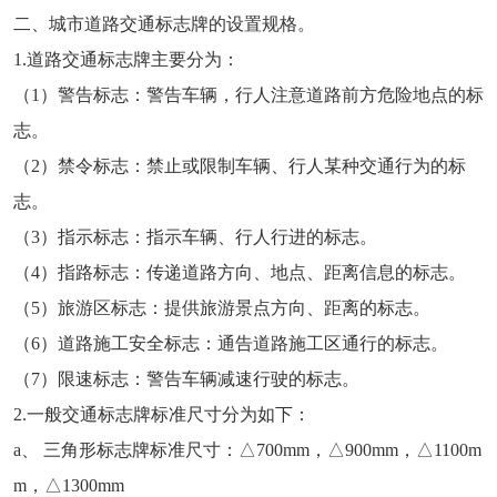
二、城市道路交通标志牌的设置规格。
1.道路交通标志牌主要分为：
（1）警告标志：警告车辆，行人注意道路前方危险地点的标
志。
（2）禁令标志：禁止或限制车辆、行人某种交通行为的标
志。
（3）指示标志：指示车辆、行人行进的标志。
（4）指路标志：传递道路方向、地点、距离信息的标志。
（5）旅游区标志：提供旅游景点方向、距离的标志。
（6）道路施工安全标志：通告道路施工区通行的标志。
（7）限速标志：警告车辆减速行驶的标志。
2.一般交通标志牌标准尺寸分为如下：
a、 三角形标志牌标准尺寸：△700mm，△900mm，△1100m
m，△1300mm