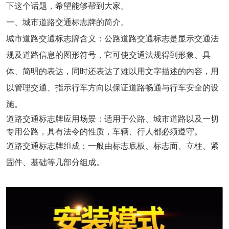
下这个话题，希望能够帮到大家。
一、城市道路交通标志牌的简介。
城市道路交通标志牌含义：公路道路交通标志是显示交通法
规及道路信息的图形符号，它可使交通法规得到形象、具
体、简明的表达，同时还表达了难以用文字描述的内容，用
以管理交通、指示行车方向以保证道路畅通与行车安全的设
施。
道路交通标志牌应用场景：适用于公路、城市道路以及一切
专用公路，具有法令的性质，车辆、行人都必须遵守。
道路交通标志牌组成：一般由标志底板、标志面、立柱、紧
固件、基础等几部分组成。