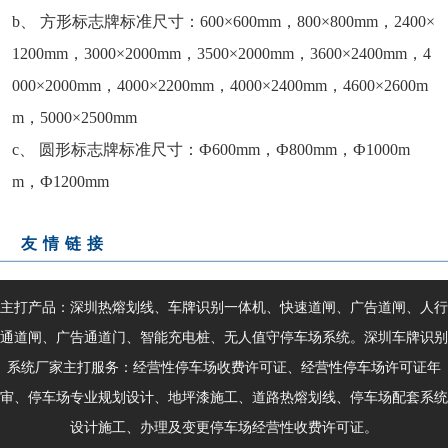
b、 方形标志牌标准尺寸：600×600mm，800×800mm，2400×
1200mm，3000×2000mm，3500×2000mm，3600×2400mm，4
000×2000mm，4000×2200mm，4000×2400mm，4600×2600m
m，5000×2500mm
c、 圆形标志牌标准尺寸：Ф600mm，Ф800mm，Ф1000m
m，Ф1200mm
友情链接
主打产品：深圳热熔划线、车牌识别一体机、快速道闸、广告道闸、人行
通道闸、广告通道门、智能充电桩、无人值守停车场系统。深圳车牌识别
系统厂家主打服务：经营性停车场收费许可证、
经营性停车场许可证
年
审、停车场专业规划设计、地坪漆施工、道路热熔划线、停车场配套系统
设计施工、办理及变更停车场经营性收费许可证。